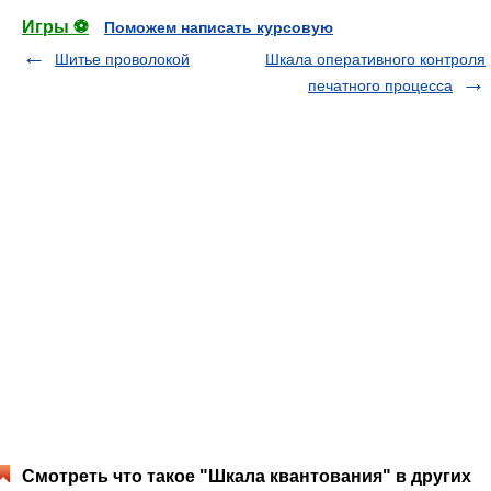
Игры ⚽
Поможем написать курсовую
Шитье проволокой
Шкала оперативного контроля
печатного процесса
Смотреть что такое "Шкала квантования" в других